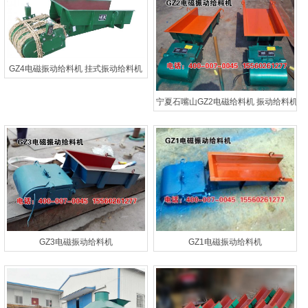
GZ4电磁振动给料机 挂式振动给料机
宁夏石嘴山GZ2电磁给料机 振动给料机
GZ3电磁振动给料机
GZ1电磁振动给料机