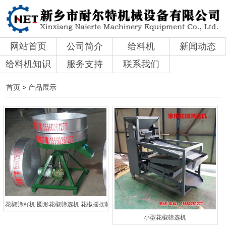
网站首页
公司简介
给料机
新闻动态
给料机知识
服务支持
联系我们
首页
>
产品展示
花椒筛籽机 圆形花椒筛选机 花椒摇摆筛
小型花椒筛选机