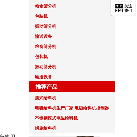
粮食筛分机
包装机
振动筛分机
输送设备
粮食筛分机
包装机
振动筛分机
输送设备
推荐产品
摆式给料机
电磁给料机生产厂家 电磁给料机控制器
不锈钢座式电磁给料机
螺旋给料机