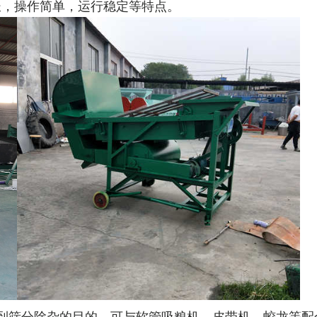
长，操作简单，运行稳定等特点。