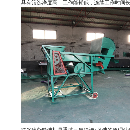
具有筛选净度高，工作能耗低，连续工作时间