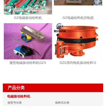
GZ电磁振动给料机
GZ电磁给料机控制器
微型电磁振动给料机GZV
GZD系列电机振动给料斗
产品分类
电磁振动给料机
按型号分类
按样式分类