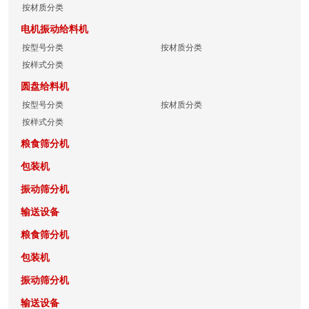
按材质分类
电机振动给料机
按型号分类
按材质分类
按样式分类
圆盘给料机
按型号分类
按材质分类
按样式分类
粮食筛分机
包装机
振动筛分机
输送设备
粮食筛分机
包装机
振动筛分机
输送设备