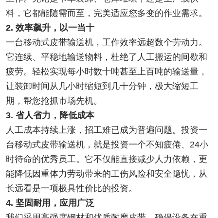
料，它都能随需而至，完美适应您多变的作业需求。
2. 效率飙升，以一当十
一台移动式皮带输送机，工作效率远超数个劳动力。
它连续、平稳地输送物料，杜绝了人工搬运的间歇和
疲劳。轻松实现每小时数十吨甚至上百吨的输送量，
让装卸时间从几小时缩短到几十分钟，极大缩短工
期，帮您抢抓市场先机。
3. 省人省力，降低成本
人工成本持续上涨，招工难已成为普遍问题。投资一
台移动式皮带输送机，就是投资一个不知疲倦、24小
时待命的优秀员工。它不仅能直接减少人力依赖，更
能降低因重体力劳动带来的工伤风险和安全隐忧，从
长远看是一项极具性价比的投资。
4. 坚固耐用，应用广泛
我们采用高强度钢材和优质耐磨皮带，确保设备在重