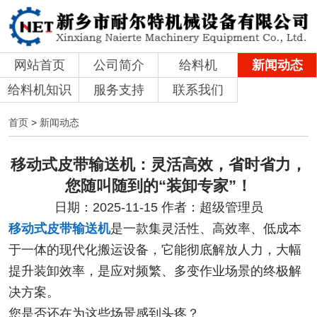
网站首页
公司简介
给料机
新闻动态
给料机知识
服务支持
联系我们
首页
>
新闻动态
移动式皮带输送机：灵活高效，省时省力，
您随叫随到的“装卸专家”！
日期：2025-11-15 作者：超级管理员
移动式皮带输送机
是一款集灵活性、高效率、低成本
于一体的现代化搬运设备，它能彻底解放人力，大幅
提升装卸效率，是应对频繁、多变作业场景的终极解
决方案。
您是否还在为这些场景感到头疼？