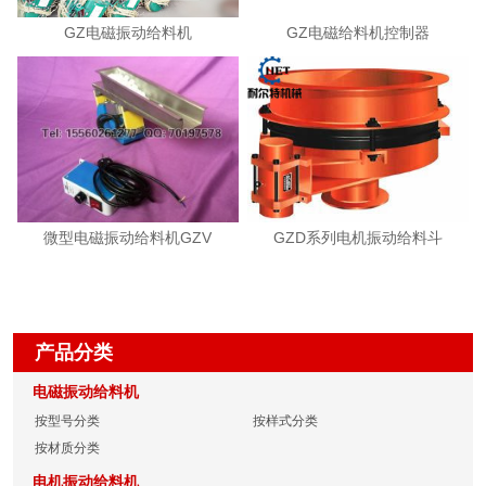
GZ电磁振动给料机
GZ电磁给料机控制器
微型电磁振动给料机GZV
GZD系列电机振动给料斗
产品分类
电磁振动给料机
按型号分类
按样式分类
按材质分类
电机振动给料机