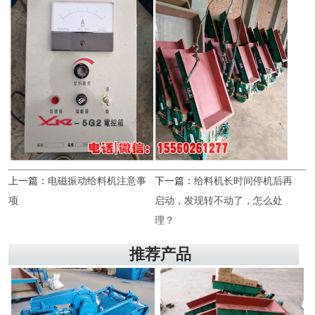
上一篇：
电磁振动给料机注意事
下一篇：
给料机长时间停机后再
项
启动，发现转不动了，怎么处
理？
推荐产品