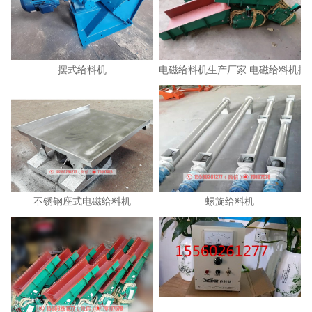
摆式给料机
电磁给料机生产厂家 电磁给料机控
不锈钢座式电磁给料机
螺旋给料机