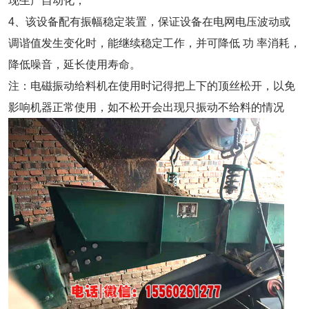
现生产自动化；
4、该设备配有振幅稳定装置，保证设备在电网电压波动或
调谐值发生变化时，能继续稳定工作，并可降低 功 率消耗，
降低噪音，延长使用寿命。
注：电磁振动给料机在使用时记得把上下的顶丝松开，以免
影响机器正常使用，如不松开会出现只振动不给料的情况