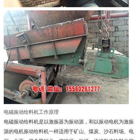
电磁振动给料机工作原理
电磁振动给料机是以激振器为振动源，和以振动电机为激振
源的电机振动给料机一样适用于矿山、煤炭、沙石料场、电