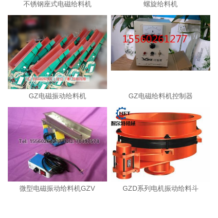
不锈钢座式电磁给料机
螺旋给料机
GZ电磁振动给料机
GZ电磁给料机控制器
微型电磁振动给料机GZV
GZD系列电机振动给料斗