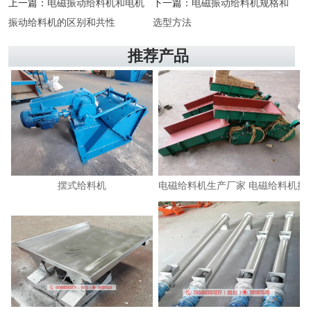
上一篇：
电磁振动给料机和电机
下一篇：
电磁振动给料机规格和
振动给料机的区别和共性
选型方法
推荐产品
摆式给料机
电磁给料机生产厂家 电磁给料机控