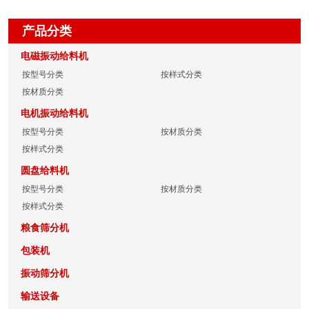
产品分类
电磁振动给料机
按型号分类
按样式分类
按材质分类
电机振动给料机
按型号分类
按材质分类
按样式分类
圆盘给料机
按型号分类
按材质分类
按样式分类
粮食筛分机
包装机
振动筛分机
输送设备