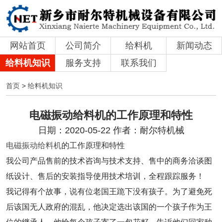
网站首页
公司简介
给料机
新闻动态
给料机知识
服务支持
联系我们
首页
>
给料机知识
电磁振动给料机的工作原理和特性
日期：2020-05-22 作者：耐尔特机械
电磁振动给料机
的工作原理和特性
我公司产品售前的技术咨询与技术支持、售中的商务洽谈图
纸设计、售后的安装指导使用技术培训，全程跟踪服务！
我记得有个故事，说有位老国王跪下没有孩子。为了避免死
后该国无人政府的混乱，他决定选出该国的一个孩子作为王