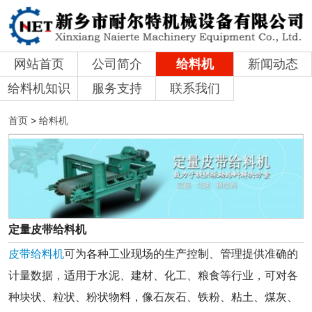
网站首页
公司简介
给料机
新闻动态
给料机知识
服务支持
联系我们
首页
>
给料机
定量皮带给料机
皮带给料机
可为各种工业现场的生产控制、管理提供准确的
计量数据，适用于水泥、建材、化工、粮食等行业，可对各
种块状、粒状、粉状物料，像石灰石、铁粉、粘土、煤灰、