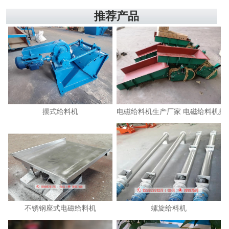
推荐产品
摆式给料机
电磁给料机生产厂家 电磁给料机控
不锈钢座式电磁给料机
螺旋给料机