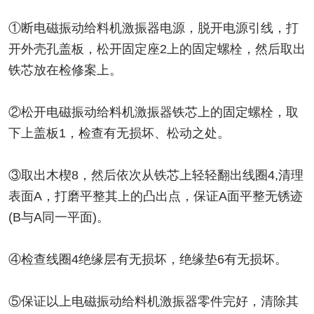
①断电磁振动给料机激振器电源，脱开电源引线，打
开外壳孔盖板，松开固定座2上的固定螺栓，然后取出
铁芯放在检修案上。
②松开电磁振动给料机激振器铁芯上的固定螺栓，取
下上盖板1，检查有无损坏、松动之处。
③取出木楔8，然后依次从铁芯上轻轻翻出线圈4,清理
表面A，打磨平整其上的凸出点，保证A面平整无锈迹
(B与A同一平面)。
④检查线圈4绝缘层有无损坏，绝缘垫6有无损坏。
⑤保证以上电磁振动给料机激振器零件完好，清除其