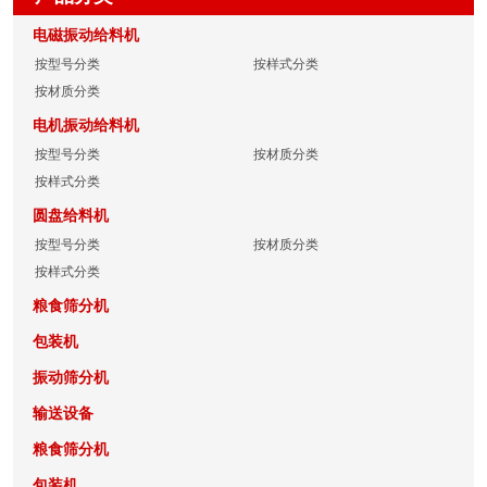
电磁振动给料机
按型号分类
按样式分类
按材质分类
电机振动给料机
按型号分类
按材质分类
按样式分类
圆盘给料机
按型号分类
按材质分类
按样式分类
粮食筛分机
包装机
振动筛分机
输送设备
粮食筛分机
包装机